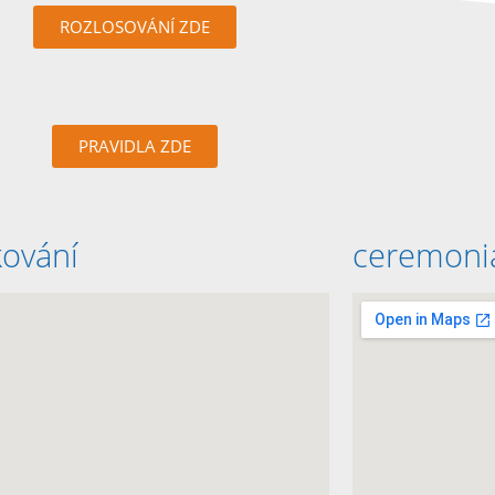
ROZLOSOVÁNÍ ZDE
PRAVIDLA ZDE
kování
ceremoni