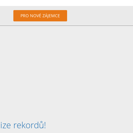
PRO NOVÉ ZÁJEMCE
ize rekordů!