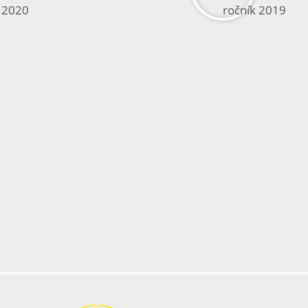
k 2020
ročník 2019