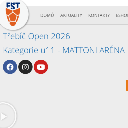
DOMŮ
AKTUALITY
KONTAKTY
ESHO
Třebíč Open 2026
Kategorie u11 - MATTONI ARÉNA