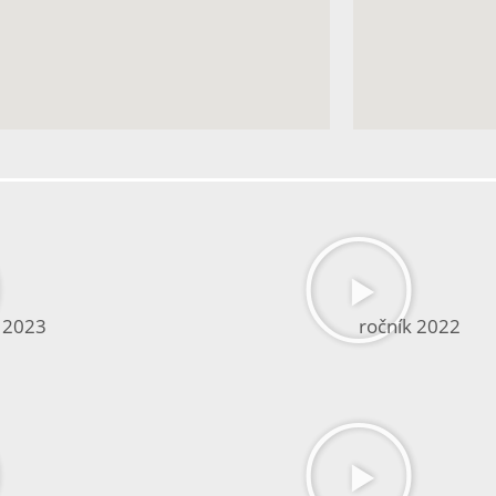
k 2023
ročník 2022