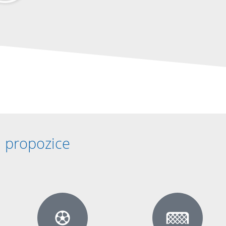
propozice