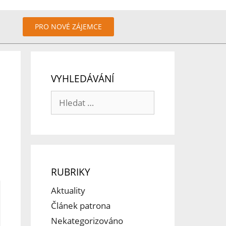
PRO NOVÉ ZÁJEMCE
VYHLEDÁVÁNÍ
RUBRIKY
Aktuality
Článek patrona
Nekategorizováno