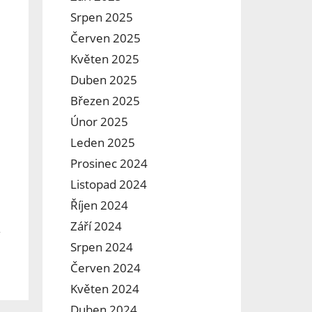
Srpen 2025
Červen 2025
Květen 2025
Duben 2025
Březen 2025
Únor 2025
Leden 2025
Prosinec 2024
Listopad 2024
Říjen 2024
Září 2024
Srpen 2024
Červen 2024
Květen 2024
Duben 2024