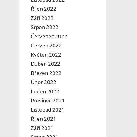
Říjen 2022
Září 2022
Srpen 2022
Červenec 2022
Červen 2022
Květen 2022
Duben 2022
Březen 2022
Únor 2022
Leden 2022
Prosinec 2021
Listopad 2021
Říjen 2021
Září 2021