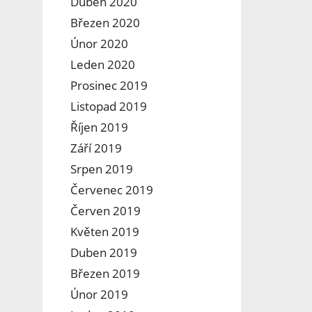
Duben 2020
Březen 2020
Únor 2020
Leden 2020
Prosinec 2019
Listopad 2019
Říjen 2019
Září 2019
Srpen 2019
Červenec 2019
Červen 2019
Květen 2019
Duben 2019
Březen 2019
Únor 2019