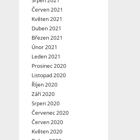
Srpen 2021
Červen 2021
Květen 2021
Duben 2021
Březen 2021
Únor 2021
Leden 2021
Prosinec 2020
Listopad 2020
Říjen 2020
Září 2020
Srpen 2020
Červenec 2020
Červen 2020
Květen 2020