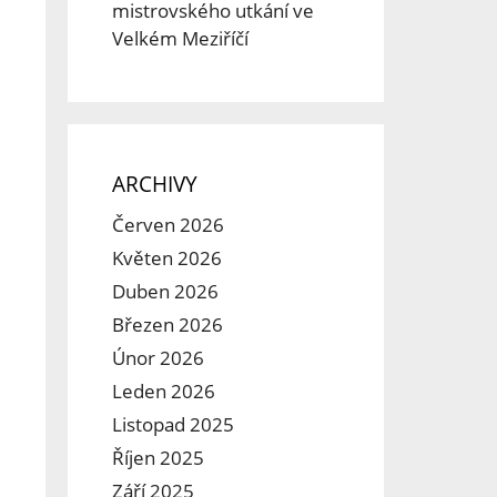
mistrovského utkání ve
Velkém Meziříčí
ARCHIVY
Červen 2026
Květen 2026
Duben 2026
Březen 2026
Únor 2026
Leden 2026
Listopad 2025
Říjen 2025
Září 2025