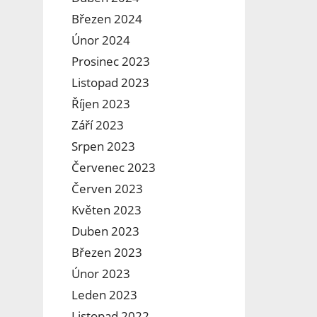
Březen 2024
Únor 2024
Prosinec 2023
Listopad 2023
Říjen 2023
Září 2023
Srpen 2023
Červenec 2023
Červen 2023
Květen 2023
Duben 2023
Březen 2023
Únor 2023
Leden 2023
Listopad 2022