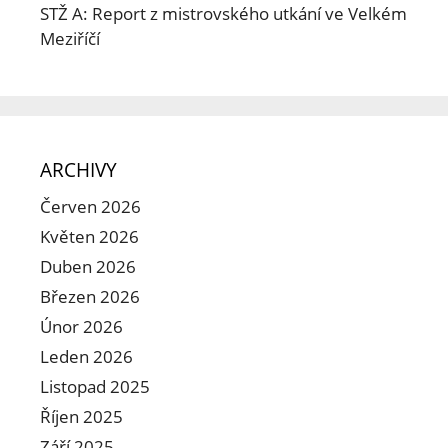
STŽ A: Report z mistrovského utkání ve Velkém
Meziříčí
ARCHIVY
Červen 2026
Květen 2026
Duben 2026
Březen 2026
Únor 2026
Leden 2026
Listopad 2025
Říjen 2025
Září 2025