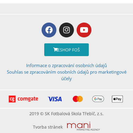
ESHOP FOŠ
Informace o zpracování osobních údajů
Souhlas se zpracováním osobních údajů pro marketingové
účely
2019 © SK Fotbalová škola Třebíč, z.s.
Tvorba stránek