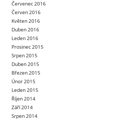
Červenec 2016
Červen 2016
Květen 2016
Duben 2016
Leden 2016
Prosinec 2015
Srpen 2015
Duben 2015
Březen 2015
Únor 2015
Leden 2015
Říjen 2014
Září 2014
Srpen 2014