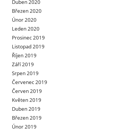
Duben 2020
Březen 2020
Únor 2020
Leden 2020
Prosinec 2019
Listopad 2019
Říjen 2019
Září 2019
Srpen 2019
Červenec 2019
Červen 2019
Květen 2019
Duben 2019
Březen 2019
Únor 2019