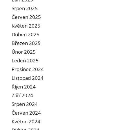
Srpen 2025
Červen 2025
Květen 2025
Duben 2025
Březen 2025
Únor 2025
Leden 2025
Prosinec 2024
Listopad 2024
Říjen 2024
Září 2024
Srpen 2024
Červen 2024
Květen 2024