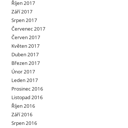
Říjen 2017
Září 2017
Srpen 2017
Červenec 2017
Červen 2017
Květen 2017
Duben 2017
Březen 2017
Únor 2017
Leden 2017
Prosinec 2016
Listopad 2016
Říjen 2016
Září 2016
Srpen 2016