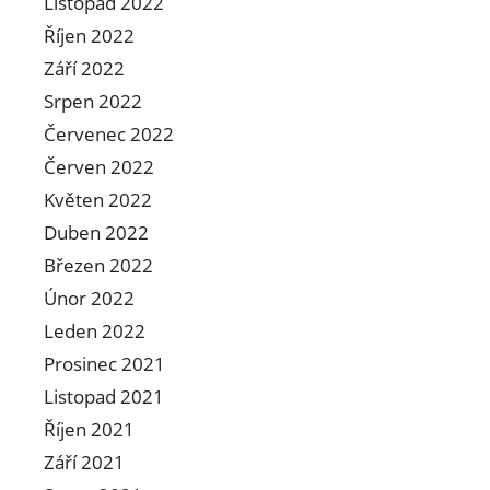
Listopad 2022
Říjen 2022
Září 2022
Srpen 2022
Červenec 2022
Červen 2022
Květen 2022
Duben 2022
Březen 2022
Únor 2022
Leden 2022
Prosinec 2021
Listopad 2021
Říjen 2021
Září 2021