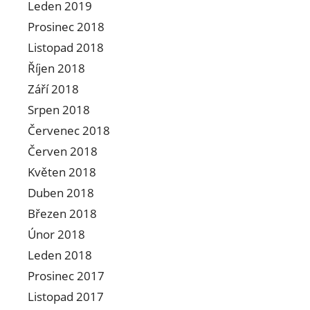
Leden 2019
Prosinec 2018
Listopad 2018
Říjen 2018
Září 2018
Srpen 2018
Červenec 2018
Červen 2018
Květen 2018
Duben 2018
Březen 2018
Únor 2018
Leden 2018
Prosinec 2017
Listopad 2017