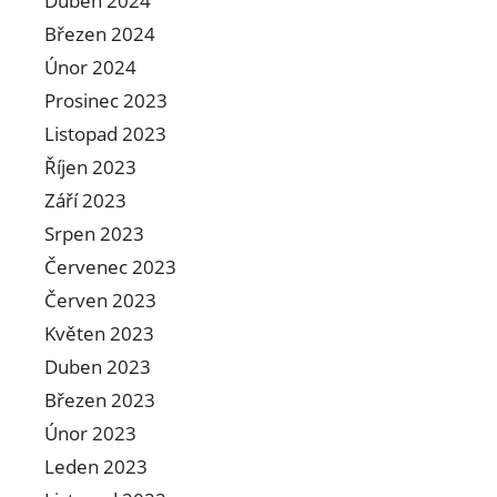
Duben 2024
Březen 2024
Únor 2024
Prosinec 2023
Listopad 2023
Říjen 2023
Září 2023
Srpen 2023
Červenec 2023
Červen 2023
Květen 2023
Duben 2023
Březen 2023
Únor 2023
Leden 2023