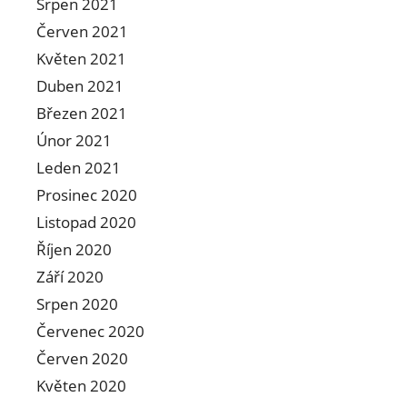
Srpen 2021
Červen 2021
Květen 2021
Duben 2021
Březen 2021
Únor 2021
Leden 2021
Prosinec 2020
Listopad 2020
Říjen 2020
Září 2020
Srpen 2020
Červenec 2020
Červen 2020
Květen 2020