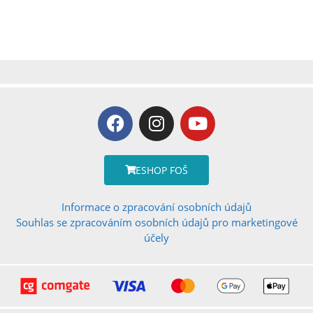
ESHOP FOŠ
Informace o zpracování osobních údajů
Souhlas se zpracováním osobních údajů pro marketingové
účely