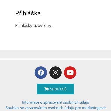
Přihláška
Přihlášky uzavřeny.
ESHOP FOŠ
Informace o zpracování osobních údajů
Souhlas se zpracováním osobních údajů pro marketingové