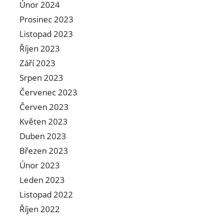
Únor 2024
Prosinec 2023
Listopad 2023
Říjen 2023
Září 2023
Srpen 2023
Červenec 2023
Červen 2023
Květen 2023
Duben 2023
Březen 2023
Únor 2023
Leden 2023
Listopad 2022
Říjen 2022