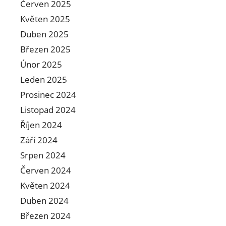
Červen 2025
Květen 2025
Duben 2025
Březen 2025
Únor 2025
Leden 2025
Prosinec 2024
Listopad 2024
Říjen 2024
Září 2024
Srpen 2024
Červen 2024
Květen 2024
Duben 2024
Březen 2024