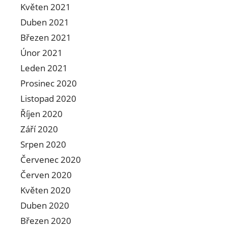
Květen 2021
Duben 2021
Březen 2021
Únor 2021
Leden 2021
Prosinec 2020
Listopad 2020
Říjen 2020
Září 2020
Srpen 2020
Červenec 2020
Červen 2020
Květen 2020
Duben 2020
Březen 2020