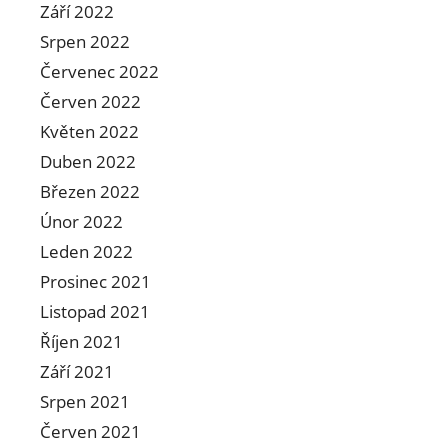
Září 2022
Srpen 2022
Červenec 2022
Červen 2022
Květen 2022
Duben 2022
Březen 2022
Únor 2022
Leden 2022
Prosinec 2021
Listopad 2021
Říjen 2021
Září 2021
Srpen 2021
Červen 2021