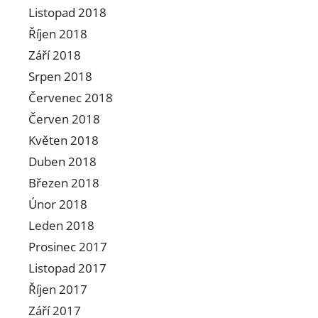
Listopad 2018
Říjen 2018
Září 2018
Srpen 2018
Červenec 2018
Červen 2018
Květen 2018
Duben 2018
Březen 2018
Únor 2018
Leden 2018
Prosinec 2017
Listopad 2017
Říjen 2017
Září 2017