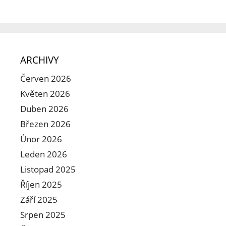
ARCHIVY
Červen 2026
Květen 2026
Duben 2026
Březen 2026
Únor 2026
Leden 2026
Listopad 2025
Říjen 2025
Září 2025
Srpen 2025