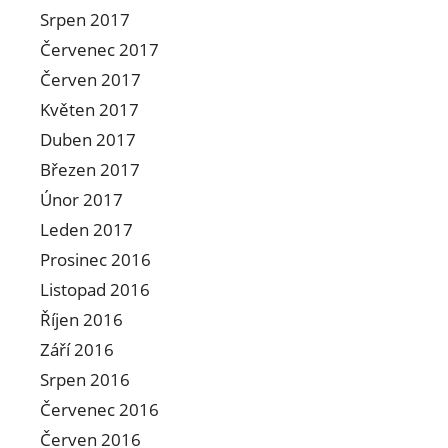
Srpen 2017
Červenec 2017
Červen 2017
Květen 2017
Duben 2017
Březen 2017
Únor 2017
Leden 2017
Prosinec 2016
Listopad 2016
Říjen 2016
Září 2016
Srpen 2016
Červenec 2016
Červen 2016