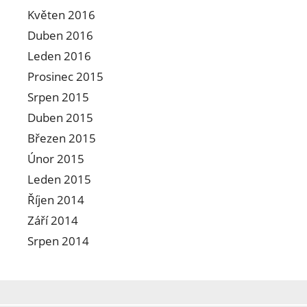
Květen 2016
Duben 2016
Leden 2016
Prosinec 2015
Srpen 2015
Duben 2015
Březen 2015
Únor 2015
Leden 2015
Říjen 2014
Září 2014
Srpen 2014