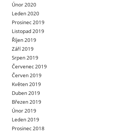
Únor 2020
Leden 2020
Prosinec 2019
Listopad 2019
Říjen 2019
Září 2019
Srpen 2019
Červenec 2019
Červen 2019
Květen 2019
Duben 2019
Březen 2019
Únor 2019
Leden 2019
Prosinec 2018