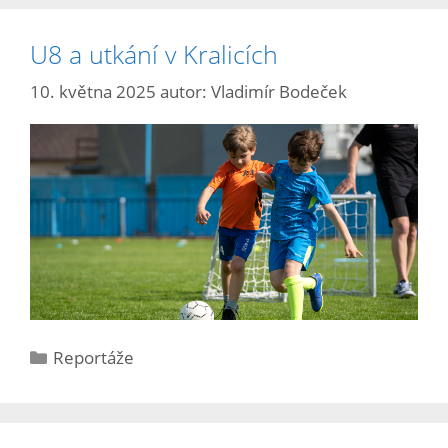
U8 a utkání v Kralicích
10. května 2025
autor:
Vladimír Bodeček
Reportáže