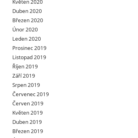
Květen 2020
Duben 2020
Březen 2020
Únor 2020
Leden 2020
Prosinec 2019
Listopad 2019
Říjen 2019
Září 2019
Srpen 2019
Červenec 2019
Červen 2019
Květen 2019
Duben 2019
Březen 2019