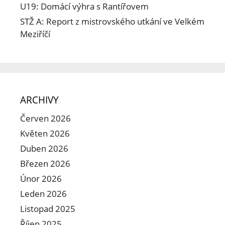
U19: Domácí výhra s Rantířovem
STŽ A: Report z mistrovského utkání ve Velkém
Meziříčí
ARCHIVY
Červen 2026
Květen 2026
Duben 2026
Březen 2026
Únor 2026
Leden 2026
Listopad 2025
Říjen 2025