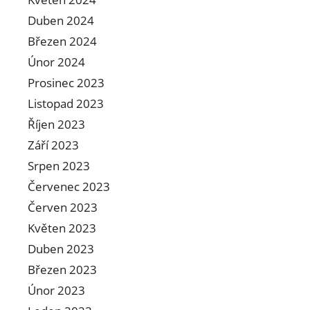
Duben 2024
Březen 2024
Únor 2024
Prosinec 2023
Listopad 2023
Říjen 2023
Září 2023
Srpen 2023
Červenec 2023
Červen 2023
Květen 2023
Duben 2023
Březen 2023
Únor 2023