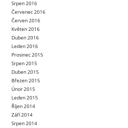
Srpen 2016
Červenec 2016
Červen 2016
Květen 2016
Duben 2016
Leden 2016
Prosinec 2015
Srpen 2015
Duben 2015
Březen 2015
Únor 2015
Leden 2015
Říjen 2014
Září 2014
Srpen 2014