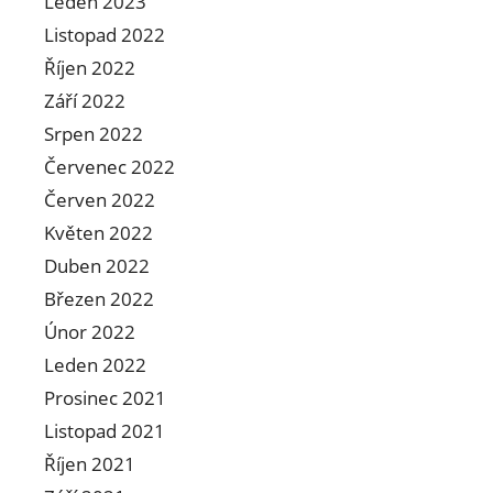
Leden 2023
Listopad 2022
Říjen 2022
Září 2022
Srpen 2022
Červenec 2022
Červen 2022
Květen 2022
Duben 2022
Březen 2022
Únor 2022
Leden 2022
Prosinec 2021
Listopad 2021
Říjen 2021