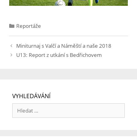
Reportáže
Miniturnaj s Valčí a Náměští a naše 2018
U13: Report z utkání s Bedřichovem
VYHLEDÁVÁNÍ