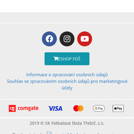
ESHOP FOŠ
Informace o zpracování osobních údajů
Souhlas se zpracováním osobních údajů pro marketingové
účely
2019 © SK Fotbalová škola Třebíč, z.s.