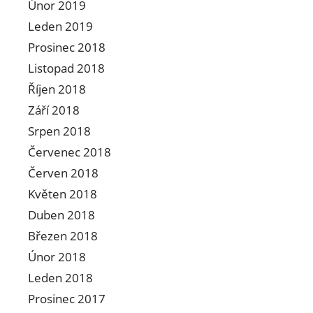
Únor 2019
Leden 2019
Prosinec 2018
Listopad 2018
Říjen 2018
Září 2018
Srpen 2018
Červenec 2018
Červen 2018
Květen 2018
Duben 2018
Březen 2018
Únor 2018
Leden 2018
Prosinec 2017