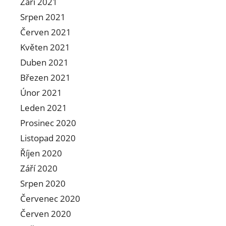
Září 2021
Srpen 2021
Červen 2021
Květen 2021
Duben 2021
Březen 2021
Únor 2021
Leden 2021
Prosinec 2020
Listopad 2020
Říjen 2020
Září 2020
Srpen 2020
Červenec 2020
Červen 2020