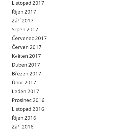
Listopad 2017
Říjen 2017
Září 2017
Srpen 2017
Červenec 2017
Červen 2017
Květen 2017
Duben 2017
Březen 2017
Únor 2017
Leden 2017
Prosinec 2016
Listopad 2016
Říjen 2016
Září 2016