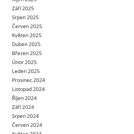
Září 2025
Srpen 2025
Červen 2025
Květen 2025
Duben 2025
Březen 2025
Únor 2025
Leden 2025
Prosinec 2024
Listopad 2024
Říjen 2024
Září 2024
Srpen 2024
Červen 2024
Květen 2024