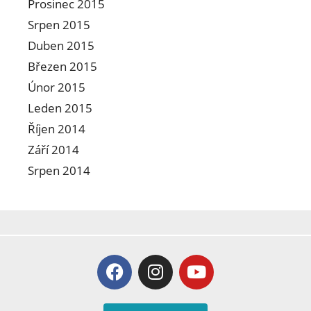
Prosinec 2015
Srpen 2015
Duben 2015
Březen 2015
Únor 2015
Leden 2015
Říjen 2014
Září 2014
Srpen 2014