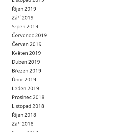
Říjen 2019
Září 2019
Srpen 2019
Červenec 2019
Červen 2019
Květen 2019
Duben 2019
Březen 2019
Únor 2019
Leden 2019
Prosinec 2018
Listopad 2018
Říjen 2018
Září 2018