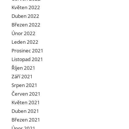
Květen 2022
Duben 2022
Březen 2022
Únor 2022
Leden 2022
Prosinec 2021
Listopad 2021
Říjen 2021
Září 2021
Srpen 2021
Červen 2021
Květen 2021
Duben 2021
Březen 2021
Únor 2021