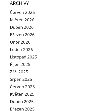
ARCHIVY
Červen 2026
Květen 2026
Duben 2026
Březen 2026
Únor 2026
Leden 2026
Listopad 2025
Říjen 2025
Září 2025
Srpen 2025
Červen 2025
Květen 2025
Duben 2025
Březen 2025