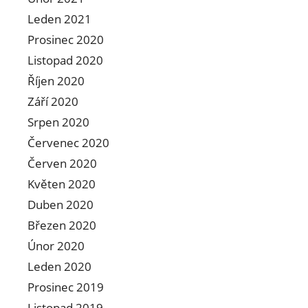
Leden 2021
Prosinec 2020
Listopad 2020
Říjen 2020
Září 2020
Srpen 2020
Červenec 2020
Červen 2020
Květen 2020
Duben 2020
Březen 2020
Únor 2020
Leden 2020
Prosinec 2019
Listopad 2019