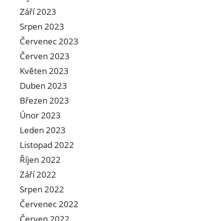
Září 2023
Srpen 2023
Červenec 2023
Červen 2023
Květen 2023
Duben 2023
Březen 2023
Únor 2023
Leden 2023
Listopad 2022
Říjen 2022
Září 2022
Srpen 2022
Červenec 2022
Červen 2022