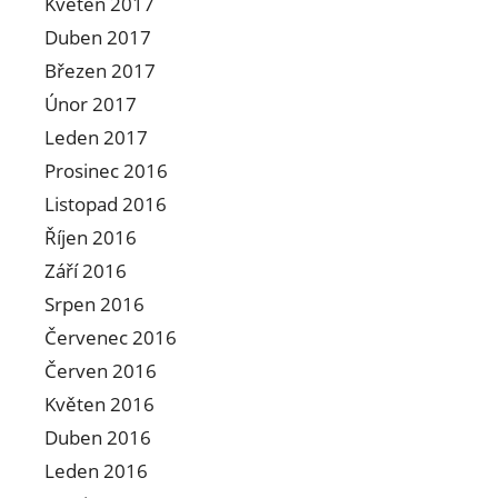
Květen 2017
Duben 2017
Březen 2017
Únor 2017
Leden 2017
Prosinec 2016
Listopad 2016
Říjen 2016
Září 2016
Srpen 2016
Červenec 2016
Červen 2016
Květen 2016
Duben 2016
Leden 2016