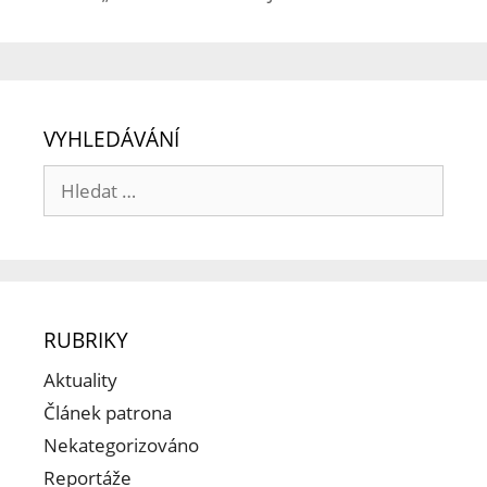
VYHLEDÁVÁNÍ
RUBRIKY
Aktuality
Článek patrona
Nekategorizováno
Reportáže