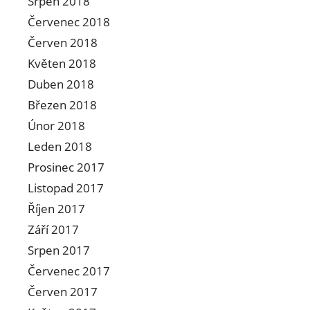
Srpen 2018
Červenec 2018
Červen 2018
Květen 2018
Duben 2018
Březen 2018
Únor 2018
Leden 2018
Prosinec 2017
Listopad 2017
Říjen 2017
Září 2017
Srpen 2017
Červenec 2017
Červen 2017