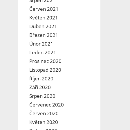
Srpen 2021
Červen 2021
Květen 2021
Duben 2021
Březen 2021
Únor 2021
Leden 2021
Prosinec 2020
Listopad 2020
Říjen 2020
Září 2020
Srpen 2020
Červenec 2020
Červen 2020
Květen 2020