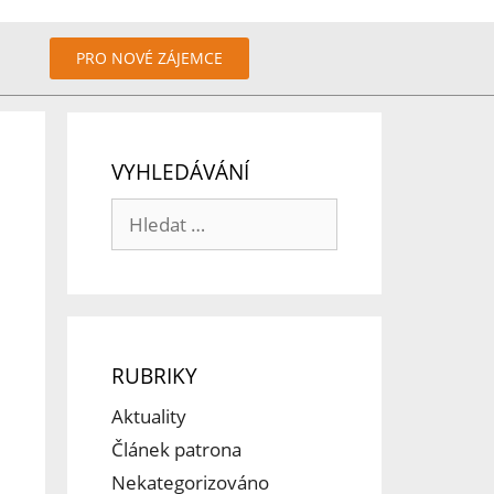
PRO NOVÉ ZÁJEMCE
VYHLEDÁVÁNÍ
RUBRIKY
Aktuality
Článek patrona
Nekategorizováno