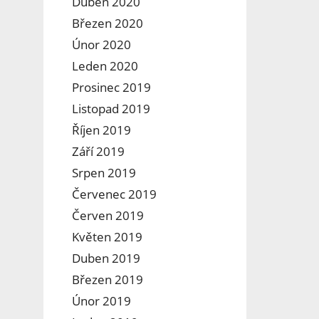
Duben 2020
Březen 2020
Únor 2020
Leden 2020
Prosinec 2019
Listopad 2019
Říjen 2019
Září 2019
Srpen 2019
Červenec 2019
Červen 2019
Květen 2019
Duben 2019
Březen 2019
Únor 2019