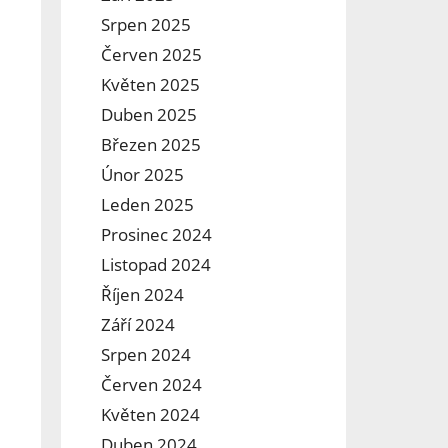
Srpen 2025
Červen 2025
Květen 2025
Duben 2025
Březen 2025
Únor 2025
Leden 2025
Prosinec 2024
Listopad 2024
Říjen 2024
Září 2024
Srpen 2024
Červen 2024
Květen 2024
Duben 2024