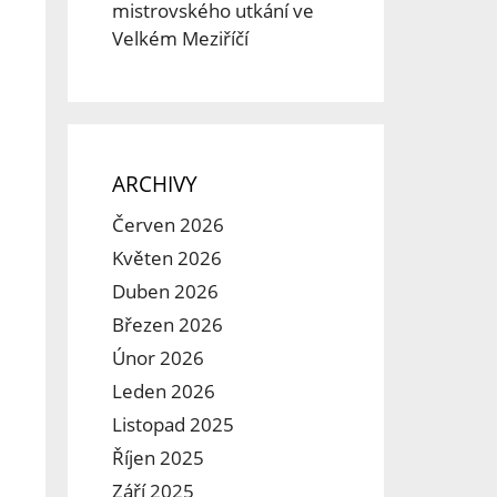
mistrovského utkání ve
Velkém Meziříčí
ARCHIVY
Červen 2026
Květen 2026
Duben 2026
Březen 2026
Únor 2026
Leden 2026
Listopad 2025
Říjen 2025
Září 2025