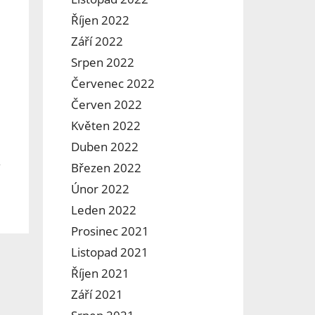
Říjen 2022
Září 2022
Srpen 2022
Červenec 2022
Červen 2022
Květen 2022
Duben 2022
Březen 2022
Únor 2022
Leden 2022
Prosinec 2021
Listopad 2021
Říjen 2021
Září 2021