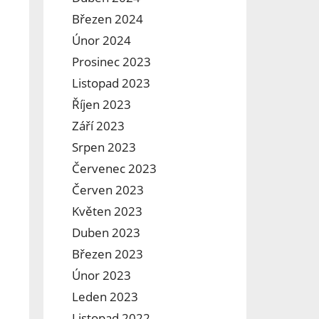
Březen 2024
Únor 2024
Prosinec 2023
Listopad 2023
Říjen 2023
Září 2023
Srpen 2023
Červenec 2023
Červen 2023
Květen 2023
Duben 2023
Březen 2023
Únor 2023
Leden 2023
Listopad 2022