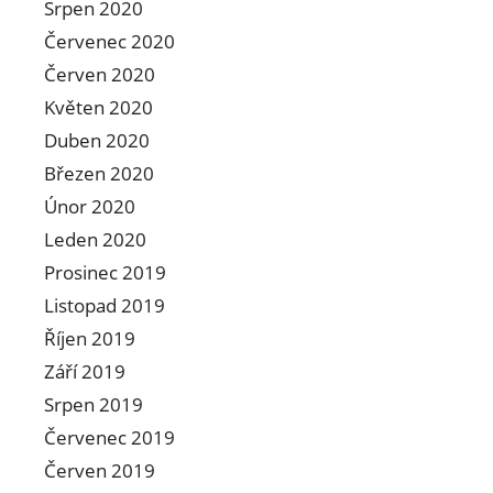
Srpen 2020
Červenec 2020
Červen 2020
Květen 2020
Duben 2020
Březen 2020
Únor 2020
Leden 2020
Prosinec 2019
Listopad 2019
Říjen 2019
Září 2019
Srpen 2019
Červenec 2019
Červen 2019