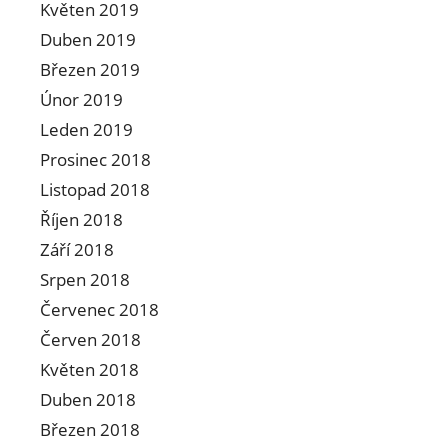
Květen 2019
Duben 2019
Březen 2019
Únor 2019
Leden 2019
Prosinec 2018
Listopad 2018
Říjen 2018
Září 2018
Srpen 2018
Červenec 2018
Červen 2018
Květen 2018
Duben 2018
Březen 2018