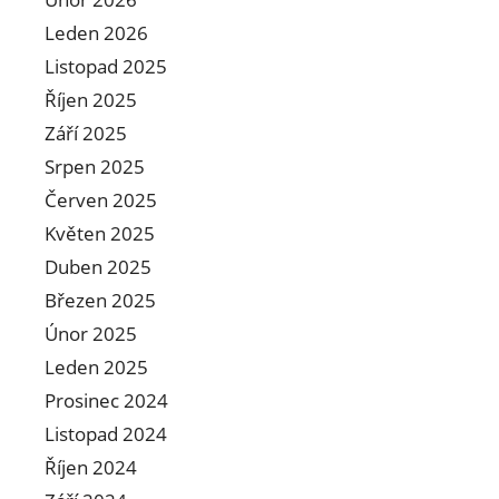
Leden 2026
Listopad 2025
Říjen 2025
Září 2025
Srpen 2025
Červen 2025
Květen 2025
Duben 2025
Březen 2025
Únor 2025
Leden 2025
Prosinec 2024
Listopad 2024
Říjen 2024