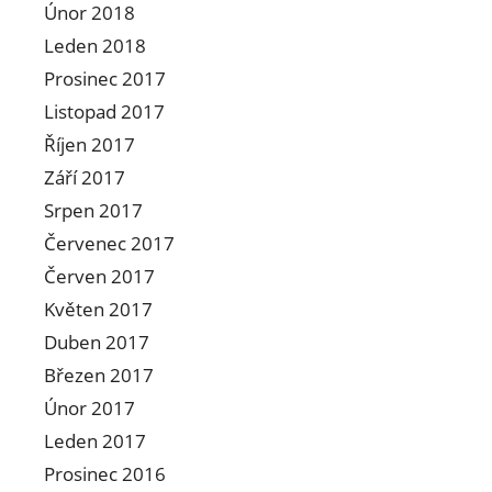
Únor 2018
Leden 2018
Prosinec 2017
Listopad 2017
Říjen 2017
Září 2017
Srpen 2017
Červenec 2017
Červen 2017
Květen 2017
Duben 2017
Březen 2017
Únor 2017
Leden 2017
Prosinec 2016