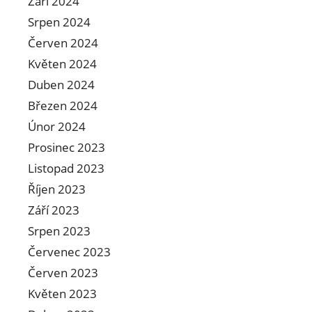
Září 2024
Srpen 2024
Červen 2024
Květen 2024
Duben 2024
Březen 2024
Únor 2024
Prosinec 2023
Listopad 2023
Říjen 2023
Září 2023
Srpen 2023
Červenec 2023
Červen 2023
Květen 2023