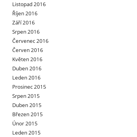
Listopad 2016
Říjen 2016
Září 2016
Srpen 2016
Červenec 2016
Červen 2016
Květen 2016
Duben 2016
Leden 2016
Prosinec 2015
Srpen 2015
Duben 2015
Březen 2015
Únor 2015
Leden 2015