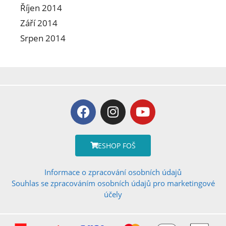
Říjen 2014
Září 2014
Srpen 2014
ESHOP FOŠ
Informace o zpracování osobních údajů
Souhlas se zpracováním osobních údajů pro marketingové
účely