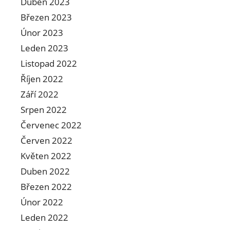
Duben 2023
Březen 2023
Únor 2023
Leden 2023
Listopad 2022
Říjen 2022
Září 2022
Srpen 2022
Červenec 2022
Červen 2022
Květen 2022
Duben 2022
Březen 2022
Únor 2022
Leden 2022