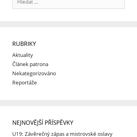
RUBRIKY
Aktuality
Článek patrona
Nekategorizováno
Reportáže
NEJNOVĚJŠÍ PŘÍSPĚVKY
U19: Závěrečný zápas a mistrovské oslavy