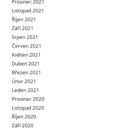
Prosinec 2021
Listopad 2021
Říjen 2021
Září 2021
Srpen 2021
Červen 2021
Květen 2021
Duben 2021
Březen 2021
Únor 2021
Leden 2021
Prosinec 2020
Listopad 2020
Říjen 2020
Září 2020