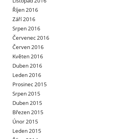
Listopad 2016
Říjen 2016
Září 2016
Srpen 2016
Červenec 2016
Červen 2016
Květen 2016
Duben 2016
Leden 2016
Prosinec 2015
Srpen 2015
Duben 2015
Březen 2015
Únor 2015
Leden 2015