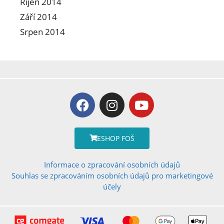
Říjen 2014
Září 2014
Srpen 2014
ESHOP FOŠ
Informace o zpracování osobních údajů
Souhlas se zpracováním osobních údajů pro marketingové
účely