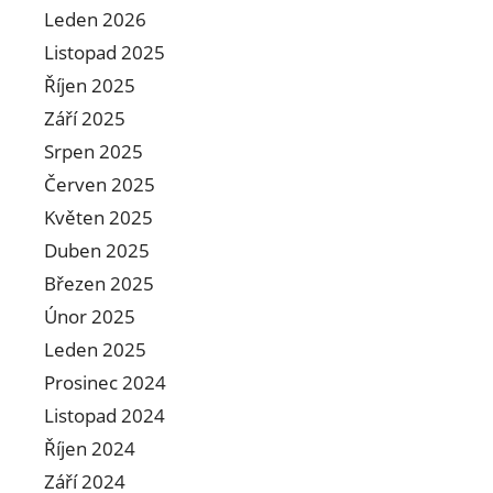
Leden 2026
Listopad 2025
Říjen 2025
Září 2025
Srpen 2025
Červen 2025
Květen 2025
Duben 2025
Březen 2025
Únor 2025
Leden 2025
Prosinec 2024
Listopad 2024
Říjen 2024
Září 2024