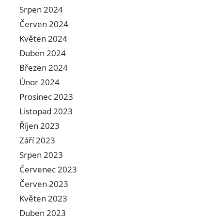
Srpen 2024
Červen 2024
Květen 2024
Duben 2024
Březen 2024
Únor 2024
Prosinec 2023
Listopad 2023
Říjen 2023
Září 2023
Srpen 2023
Červenec 2023
Červen 2023
Květen 2023
Duben 2023