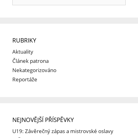
RUBRIKY
Aktuality
Článek patrona
Nekategorizováno
Reportáže
NEJNOVĚJŠÍ PŘÍSPĚVKY
U19: Závěrečný zápas a mistrovské oslavy