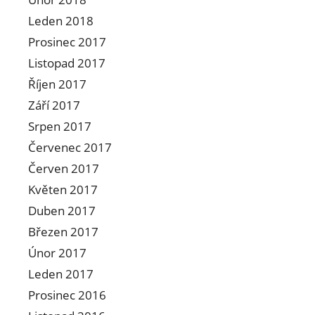
Leden 2018
Prosinec 2017
Listopad 2017
Říjen 2017
Září 2017
Srpen 2017
Červenec 2017
Červen 2017
Květen 2017
Duben 2017
Březen 2017
Únor 2017
Leden 2017
Prosinec 2016