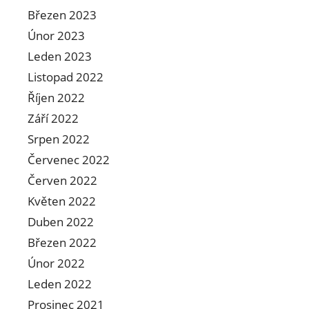
Březen 2023
Únor 2023
Leden 2023
Listopad 2022
Říjen 2022
Září 2022
Srpen 2022
Červenec 2022
Červen 2022
Květen 2022
Duben 2022
Březen 2022
Únor 2022
Leden 2022
Prosinec 2021