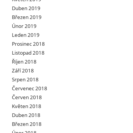
Duben 2019
Březen 2019
Únor 2019
Leden 2019
Prosinec 2018
Listopad 2018
Říjen 2018
Září 2018
Srpen 2018
Červenec 2018
Červen 2018
Květen 2018
Duben 2018
Březen 2018
Únor 2018