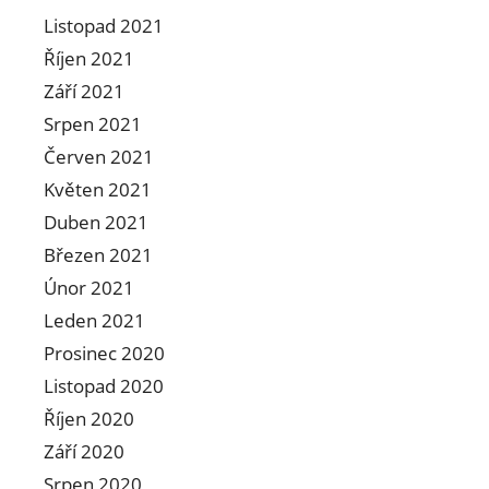
Listopad 2021
Říjen 2021
Září 2021
Srpen 2021
Červen 2021
Květen 2021
Duben 2021
Březen 2021
Únor 2021
Leden 2021
Prosinec 2020
Listopad 2020
Říjen 2020
Září 2020
Srpen 2020