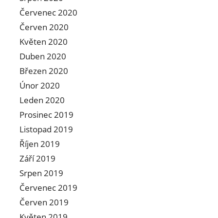
Červenec 2020
Červen 2020
Květen 2020
Duben 2020
Březen 2020
Únor 2020
Leden 2020
Prosinec 2019
Listopad 2019
Říjen 2019
Září 2019
Srpen 2019
Červenec 2019
Červen 2019
Květen 2019