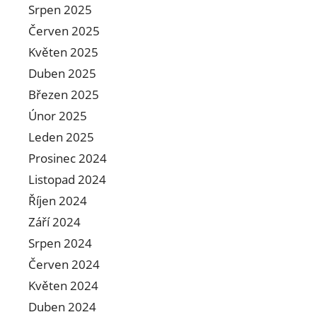
Srpen 2025
Červen 2025
Květen 2025
Duben 2025
Březen 2025
Únor 2025
Leden 2025
Prosinec 2024
Listopad 2024
Říjen 2024
Září 2024
Srpen 2024
Červen 2024
Květen 2024
Duben 2024