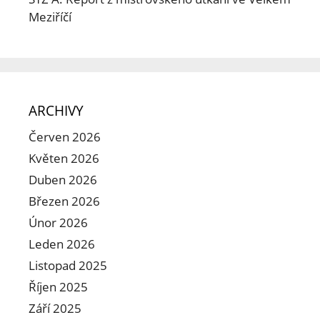
Meziříčí
ARCHIVY
Červen 2026
Květen 2026
Duben 2026
Březen 2026
Únor 2026
Leden 2026
Listopad 2025
Říjen 2025
Září 2025