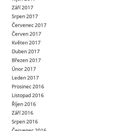
Září 2017
Srpen 2017
Červenec 2017
Červen 2017
Květen 2017
Duben 2017
Březen 2017
Únor 2017
Leden 2017
Prosinec 2016
Listopad 2016
Říjen 2016
Září 2016
Srpen 2016
Červenec 2016