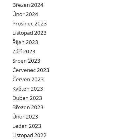
Březen 2024
Únor 2024
Prosinec 2023
Listopad 2023
Říjen 2023
Září 2023
Srpen 2023
Červenec 2023
Červen 2023
Květen 2023
Duben 2023
Březen 2023
Únor 2023
Leden 2023
Listopad 2022