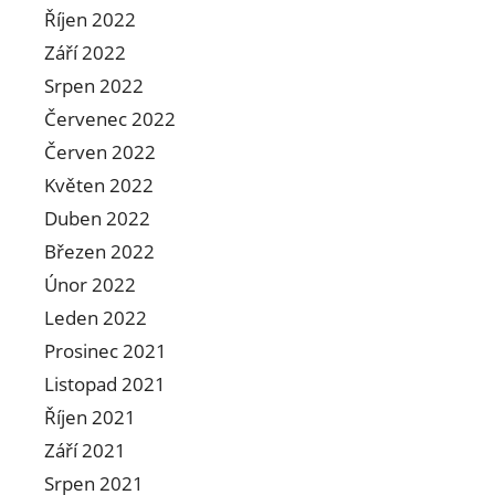
Říjen 2022
Září 2022
Srpen 2022
Červenec 2022
Červen 2022
Květen 2022
Duben 2022
Březen 2022
Únor 2022
Leden 2022
Prosinec 2021
Listopad 2021
Říjen 2021
Září 2021
Srpen 2021