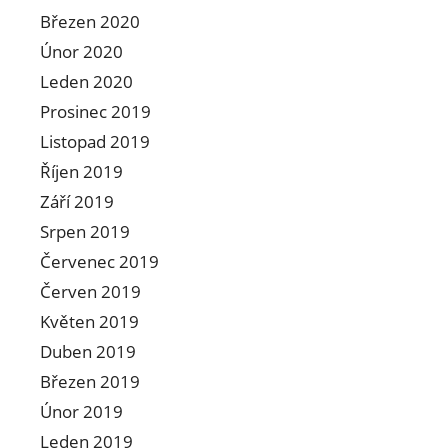
Březen 2020
Únor 2020
Leden 2020
Prosinec 2019
Listopad 2019
Říjen 2019
Září 2019
Srpen 2019
Červenec 2019
Červen 2019
Květen 2019
Duben 2019
Březen 2019
Únor 2019
Leden 2019