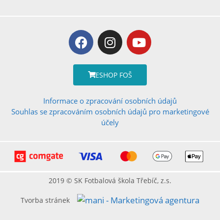
ESHOP FOŠ
Informace o zpracování osobních údajů
Souhlas se zpracováním osobních údajů pro marketingové
účely
2019 © SK Fotbalová škola Třebíč, z.s.
Tvorba stránek