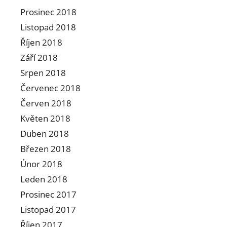
Prosinec 2018
Listopad 2018
Říjen 2018
Září 2018
Srpen 2018
Červenec 2018
Červen 2018
Květen 2018
Duben 2018
Březen 2018
Únor 2018
Leden 2018
Prosinec 2017
Listopad 2017
Říjen 2017