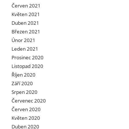
Červen 2021
Květen 2021
Duben 2021
Březen 2021
Únor 2021
Leden 2021
Prosinec 2020
Listopad 2020
Říjen 2020
Září 2020
Srpen 2020
Červenec 2020
Červen 2020
Květen 2020
Duben 2020