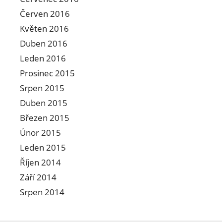
Červen 2016
Květen 2016
Duben 2016
Leden 2016
Prosinec 2015
Srpen 2015
Duben 2015
Březen 2015
Únor 2015
Leden 2015
Říjen 2014
Září 2014
Srpen 2014