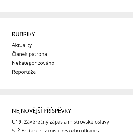
RUBRIKY
Aktuality
Článek patrona
Nekategorizováno
Reportáže
NEJNOVĚJŠÍ PŘÍSPĚVKY
U19: Závěrečný zápas a mistrovské oslavy
STŽ B: Report z mistrovského utkání s