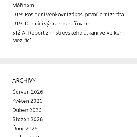
Měřínem
U19: Poslední venkovní zápas, první jarní ztráta
U19: Domácí výhra s Rantířovem
STŽ A: Report z mistrovského utkání ve Velkém
Meziříčí
ARCHIVY
Červen 2026
Květen 2026
Duben 2026
Březen 2026
Únor 2026