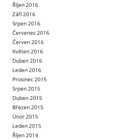
Říjen 2016
Září 2016
Srpen 2016
Červenec 2016
Červen 2016
Květen 2016
Duben 2016
Leden 2016
Prosinec 2015
Srpen 2015
Duben 2015
Březen 2015
Únor 2015
Leden 2015
Říjen 2014