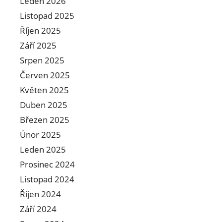
Leden 2026
Listopad 2025
Říjen 2025
Září 2025
Srpen 2025
Červen 2025
Květen 2025
Duben 2025
Březen 2025
Únor 2025
Leden 2025
Prosinec 2024
Listopad 2024
Říjen 2024
Září 2024