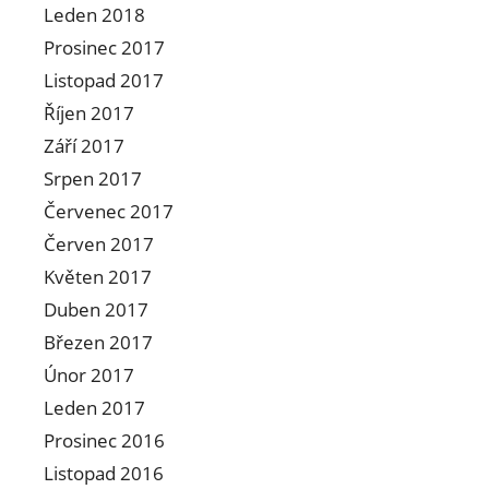
Leden 2018
Prosinec 2017
Listopad 2017
Říjen 2017
Září 2017
Srpen 2017
Červenec 2017
Červen 2017
Květen 2017
Duben 2017
Březen 2017
Únor 2017
Leden 2017
Prosinec 2016
Listopad 2016