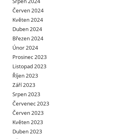
Srpen 2024
Červen 2024
Květen 2024
Duben 2024
Březen 2024
Únor 2024
Prosinec 2023
Listopad 2023
Říjen 2023
Září 2023
Srpen 2023
Červenec 2023
Červen 2023
Květen 2023
Duben 2023