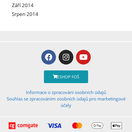
Září 2014
Srpen 2014
ESHOP FOŠ
Informace o zpracování osobních údajů
Souhlas se zpracováním osobních údajů pro marketingové
účely