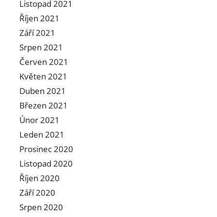
Listopad 2021
Říjen 2021
Září 2021
Srpen 2021
Červen 2021
Květen 2021
Duben 2021
Březen 2021
Únor 2021
Leden 2021
Prosinec 2020
Listopad 2020
Říjen 2020
Září 2020
Srpen 2020