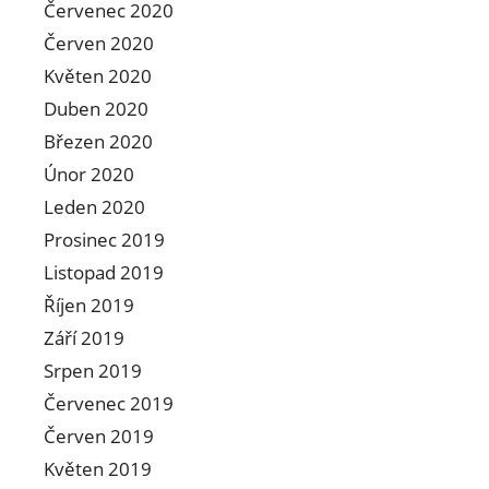
Červenec 2020
Červen 2020
Květen 2020
Duben 2020
Březen 2020
Únor 2020
Leden 2020
Prosinec 2019
Listopad 2019
Říjen 2019
Září 2019
Srpen 2019
Červenec 2019
Červen 2019
Květen 2019