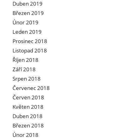
Duben 2019
Březen 2019
Únor 2019
Leden 2019
Prosinec 2018
Listopad 2018
Říjen 2018
Září 2018
Srpen 2018
Červenec 2018
Červen 2018
Květen 2018
Duben 2018
Březen 2018
Únor 2018