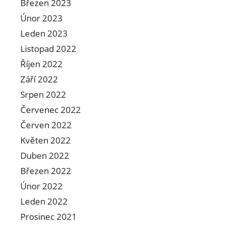
Březen 2023
Únor 2023
Leden 2023
Listopad 2022
Říjen 2022
Září 2022
Srpen 2022
Červenec 2022
Červen 2022
Květen 2022
Duben 2022
Březen 2022
Únor 2022
Leden 2022
Prosinec 2021