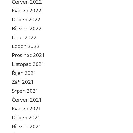
Červen 2022
Květen 2022
Duben 2022
Březen 2022
Únor 2022
Leden 2022
Prosinec 2021
Listopad 2021
Říjen 2021
Září 2021
Srpen 2021
Červen 2021
Květen 2021
Duben 2021
Březen 2021