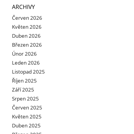
ARCHIVY
Červen 2026
Květen 2026
Duben 2026
Březen 2026
Únor 2026
Leden 2026
Listopad 2025
Říjen 2025
Září 2025
Srpen 2025
Červen 2025
Květen 2025
Duben 2025