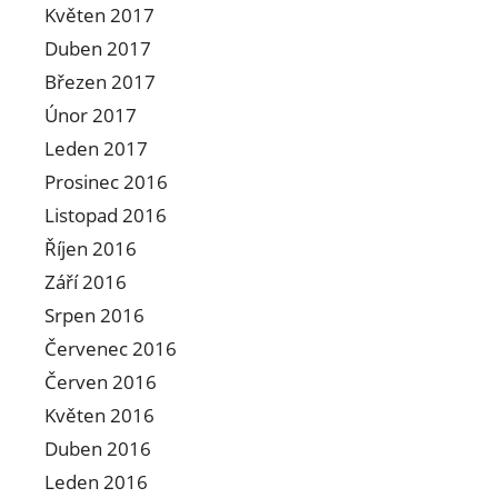
Květen 2017
Duben 2017
Březen 2017
Únor 2017
Leden 2017
Prosinec 2016
Listopad 2016
Říjen 2016
Září 2016
Srpen 2016
Červenec 2016
Červen 2016
Květen 2016
Duben 2016
Leden 2016