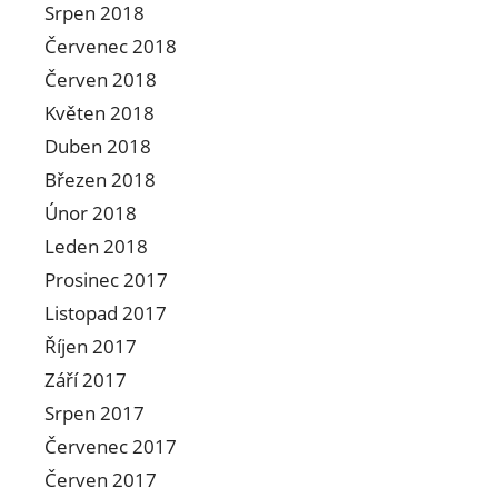
Srpen 2018
Červenec 2018
Červen 2018
Květen 2018
Duben 2018
Březen 2018
Únor 2018
Leden 2018
Prosinec 2017
Listopad 2017
Říjen 2017
Září 2017
Srpen 2017
Červenec 2017
Červen 2017