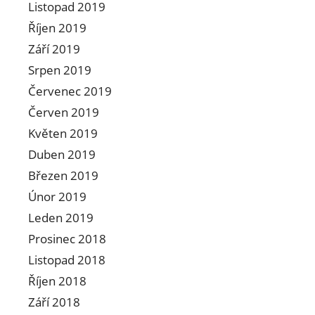
Listopad 2019
Říjen 2019
Září 2019
Srpen 2019
Červenec 2019
Červen 2019
Květen 2019
Duben 2019
Březen 2019
Únor 2019
Leden 2019
Prosinec 2018
Listopad 2018
Říjen 2018
Září 2018