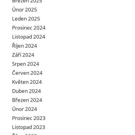
Březen 2025
Únor 2025
Leden 2025
Prosinec 2024
Listopad 2024
Říjen 2024
Září 2024
Srpen 2024
Červen 2024
Květen 2024
Duben 2024
Březen 2024
Únor 2024
Prosinec 2023
Listopad 2023