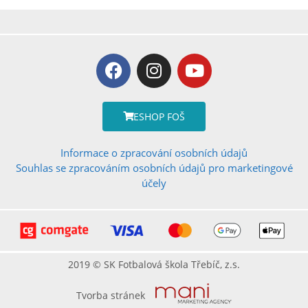
ESHOP FOŠ
Informace o zpracování osobních údajů
Souhlas se zpracováním osobních údajů pro marketingové
účely
2019 © SK Fotbalová škola Třebíč, z.s.
Tvorba stránek