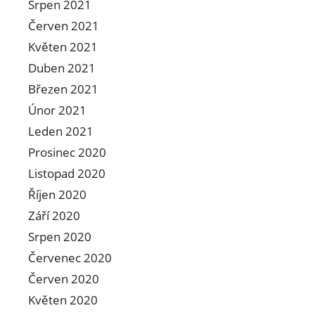
Srpen 2021
Červen 2021
Květen 2021
Duben 2021
Březen 2021
Únor 2021
Leden 2021
Prosinec 2020
Listopad 2020
Říjen 2020
Září 2020
Srpen 2020
Červenec 2020
Červen 2020
Květen 2020