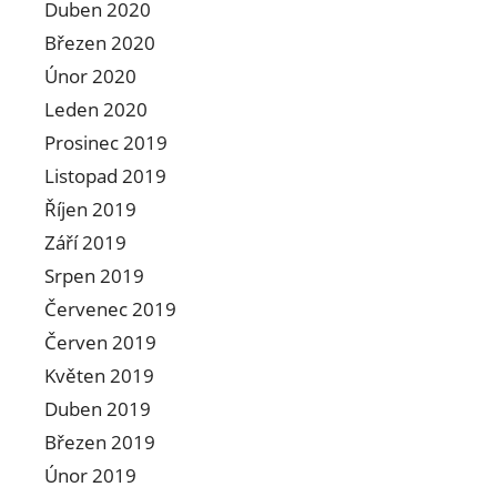
Duben 2020
Březen 2020
Únor 2020
Leden 2020
Prosinec 2019
Listopad 2019
Říjen 2019
Září 2019
Srpen 2019
Červenec 2019
Červen 2019
Květen 2019
Duben 2019
Březen 2019
Únor 2019