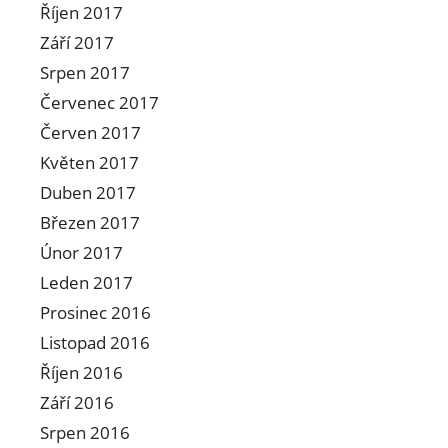
Říjen 2017
Září 2017
Srpen 2017
Červenec 2017
Červen 2017
Květen 2017
Duben 2017
Březen 2017
Únor 2017
Leden 2017
Prosinec 2016
Listopad 2016
Říjen 2016
Září 2016
Srpen 2016