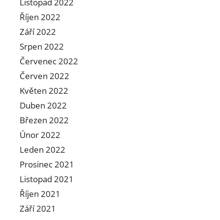
Listopad 2022
Říjen 2022
Září 2022
Srpen 2022
Červenec 2022
Červen 2022
Květen 2022
Duben 2022
Březen 2022
Únor 2022
Leden 2022
Prosinec 2021
Listopad 2021
Říjen 2021
Září 2021