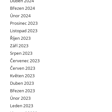
Duben 2024
Březen 2024
Únor 2024
Prosinec 2023
Listopad 2023
Říjen 2023
Září 2023
Srpen 2023
Červenec 2023
Červen 2023
Květen 2023
Duben 2023
Březen 2023
Únor 2023
Leden 2023