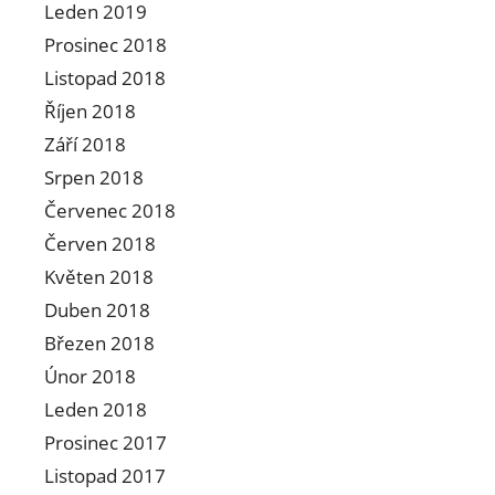
Leden 2019
Prosinec 2018
Listopad 2018
Říjen 2018
Září 2018
Srpen 2018
Červenec 2018
Červen 2018
Květen 2018
Duben 2018
Březen 2018
Únor 2018
Leden 2018
Prosinec 2017
Listopad 2017