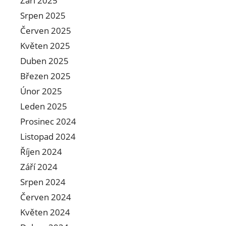
Září 2025
Srpen 2025
Červen 2025
Květen 2025
Duben 2025
Březen 2025
Únor 2025
Leden 2025
Prosinec 2024
Listopad 2024
Říjen 2024
Září 2024
Srpen 2024
Červen 2024
Květen 2024