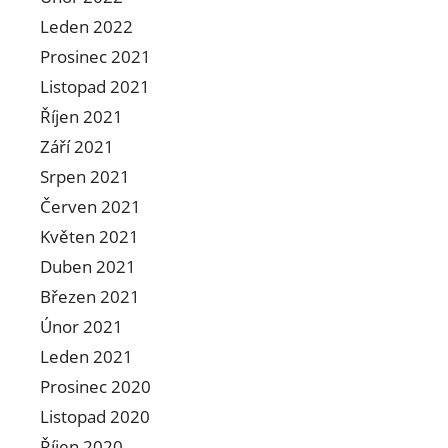
Leden 2022
Prosinec 2021
Listopad 2021
Říjen 2021
Září 2021
Srpen 2021
Červen 2021
Květen 2021
Duben 2021
Březen 2021
Únor 2021
Leden 2021
Prosinec 2020
Listopad 2020
Říjen 2020