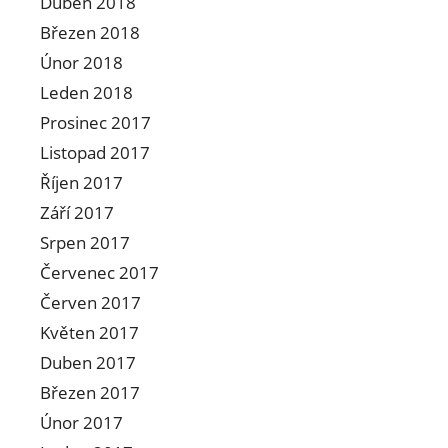
Duben 2018
Březen 2018
Únor 2018
Leden 2018
Prosinec 2017
Listopad 2017
Říjen 2017
Září 2017
Srpen 2017
Červenec 2017
Červen 2017
Květen 2017
Duben 2017
Březen 2017
Únor 2017