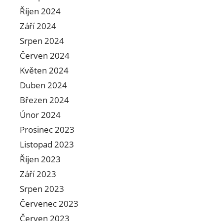
Říjen 2024
Září 2024
Srpen 2024
Červen 2024
Květen 2024
Duben 2024
Březen 2024
Únor 2024
Prosinec 2023
Listopad 2023
Říjen 2023
Září 2023
Srpen 2023
Červenec 2023
Červen 2023