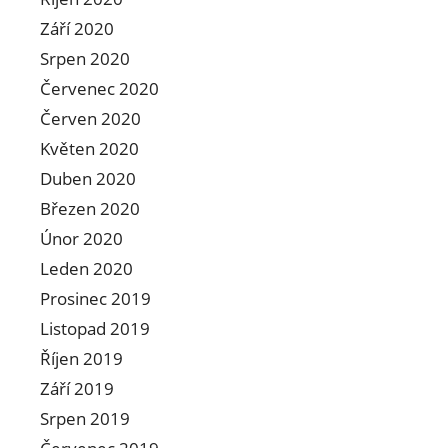
Září 2020
Srpen 2020
Červenec 2020
Červen 2020
Květen 2020
Duben 2020
Březen 2020
Únor 2020
Leden 2020
Prosinec 2019
Listopad 2019
Říjen 2019
Září 2019
Srpen 2019