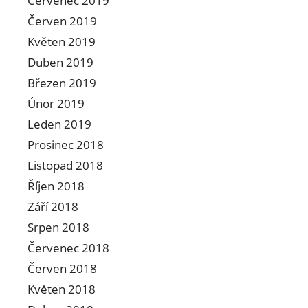
Červenec 2019
Červen 2019
Květen 2019
Duben 2019
Březen 2019
Únor 2019
Leden 2019
Prosinec 2018
Listopad 2018
Říjen 2018
Září 2018
Srpen 2018
Červenec 2018
Červen 2018
Květen 2018