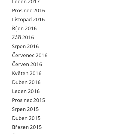
Leden 2017
Prosinec 2016
Listopad 2016
Říjen 2016
Září 2016
Srpen 2016
Červenec 2016
Červen 2016
Květen 2016
Duben 2016
Leden 2016
Prosinec 2015
Srpen 2015
Duben 2015
Březen 2015