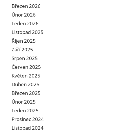
Březen 2026
Únor 2026
Leden 2026
Listopad 2025
Říjen 2025
Září 2025
Srpen 2025
Červen 2025
Květen 2025
Duben 2025
Březen 2025
Únor 2025
Leden 2025
Prosinec 2024
Listopad 2024