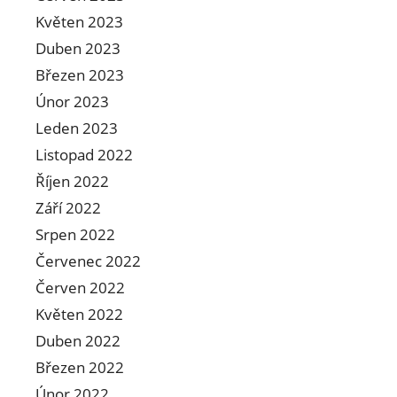
Květen 2023
Duben 2023
Březen 2023
Únor 2023
Leden 2023
Listopad 2022
Říjen 2022
Září 2022
Srpen 2022
Červenec 2022
Červen 2022
Květen 2022
Duben 2022
Březen 2022
Únor 2022