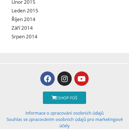
Únor 2015
Leden 2015
Říjen 2014
Září 2014
Srpen 2014
ESHOP FOŠ
Informace o zpracování osobních údajů
Souhlas se zpracováním osobních údajů pro marketingové
účely