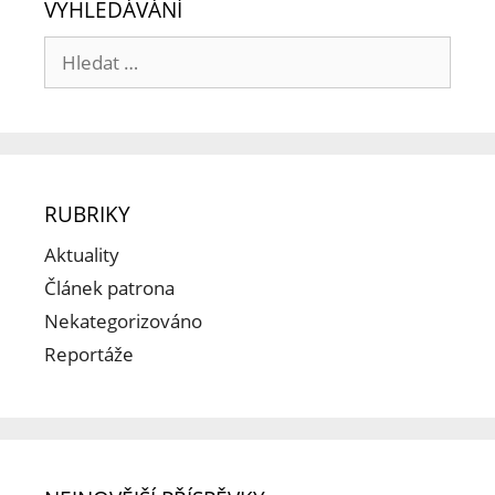
VYHLEDÁVÁNÍ
RUBRIKY
Aktuality
Článek patrona
Nekategorizováno
Reportáže