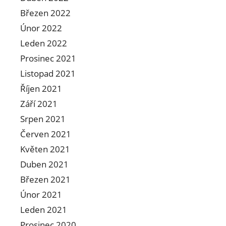
Březen 2022
Únor 2022
Leden 2022
Prosinec 2021
Listopad 2021
Říjen 2021
Září 2021
Srpen 2021
Červen 2021
Květen 2021
Duben 2021
Březen 2021
Únor 2021
Leden 2021
Prosinec 2020