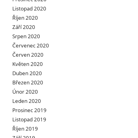
Listopad 2020
Říjen 2020
Září 2020
Srpen 2020
Červenec 2020
Červen 2020
Květen 2020
Duben 2020
Březen 2020
Únor 2020
Leden 2020
Prosinec 2019
Listopad 2019
Říjen 2019
Září 2019