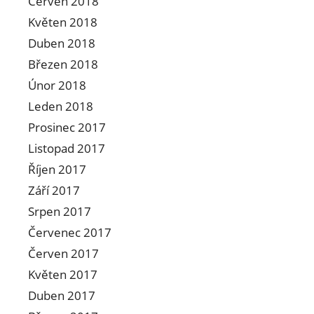
Červen 2018
Květen 2018
Duben 2018
Březen 2018
Únor 2018
Leden 2018
Prosinec 2017
Listopad 2017
Říjen 2017
Září 2017
Srpen 2017
Červenec 2017
Červen 2017
Květen 2017
Duben 2017