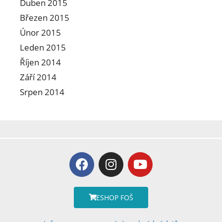
Duben 2015
Březen 2015
Únor 2015
Leden 2015
Říjen 2014
Září 2014
Srpen 2014
ESHOP FOŠ