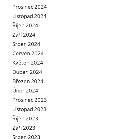
Prosinec 2024
Listopad 2024
Říjen 2024
Září 2024
Srpen 2024
Červen 2024
Květen 2024
Duben 2024
Březen 2024
Únor 2024
Prosinec 2023
Listopad 2023
Říjen 2023
Září 2023
Srpen 2023