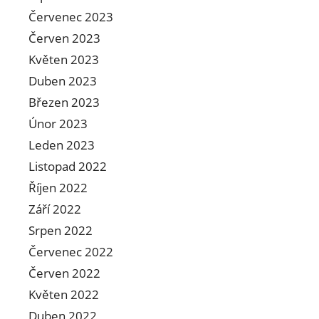
Červenec 2023
Červen 2023
Květen 2023
Duben 2023
Březen 2023
Únor 2023
Leden 2023
Listopad 2022
Říjen 2022
Září 2022
Srpen 2022
Červenec 2022
Červen 2022
Květen 2022
Duben 2022