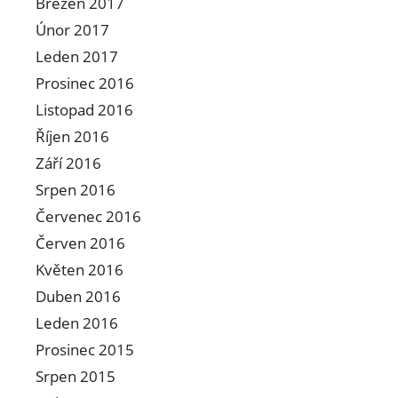
Březen 2017
Únor 2017
Leden 2017
Prosinec 2016
Listopad 2016
Říjen 2016
Září 2016
Srpen 2016
Červenec 2016
Červen 2016
Květen 2016
Duben 2016
Leden 2016
Prosinec 2015
Srpen 2015