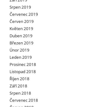
Srpen 2019
Červenec 2019
Červen 2019
Květen 2019
Duben 2019
Březen 2019
Únor 2019
Leden 2019
Prosinec 2018
Listopad 2018
Říjen 2018
Září 2018
Srpen 2018
Červenec 2018