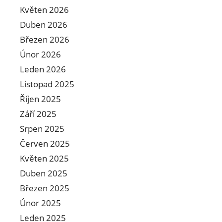
Květen 2026
Duben 2026
Březen 2026
Únor 2026
Leden 2026
Listopad 2025
Říjen 2025
Září 2025
Srpen 2025
Červen 2025
Květen 2025
Duben 2025
Březen 2025
Únor 2025
Leden 2025