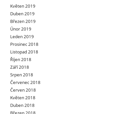
Květen 2019
Duben 2019
Březen 2019
Únor 2019
Leden 2019
Prosinec 2018
Listopad 2018
Říjen 2018
Září 2018
Srpen 2018
Červenec 2018
Červen 2018
Květen 2018
Duben 2018
Březen 2018