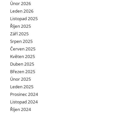
Únor 2026
Leden 2026
Listopad 2025
Říjen 2025
Září 2025
Srpen 2025
Červen 2025
Květen 2025
Duben 2025
Březen 2025
Únor 2025
Leden 2025
Prosinec 2024
Listopad 2024
Říjen 2024