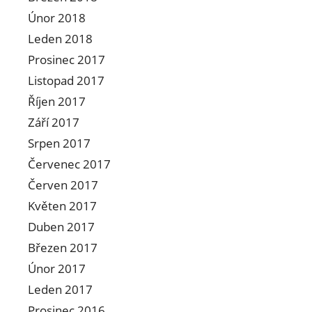
Únor 2018
Leden 2018
Prosinec 2017
Listopad 2017
Říjen 2017
Září 2017
Srpen 2017
Červenec 2017
Červen 2017
Květen 2017
Duben 2017
Březen 2017
Únor 2017
Leden 2017
Prosinec 2016