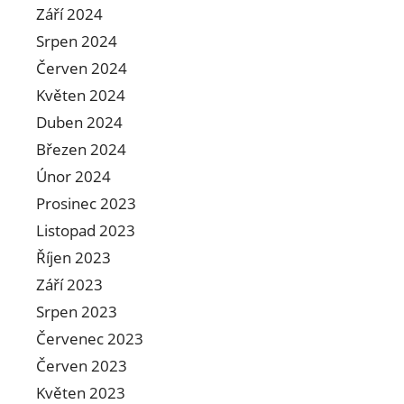
Září 2024
Srpen 2024
Červen 2024
Květen 2024
Duben 2024
Březen 2024
Únor 2024
Prosinec 2023
Listopad 2023
Říjen 2023
Září 2023
Srpen 2023
Červenec 2023
Červen 2023
Květen 2023