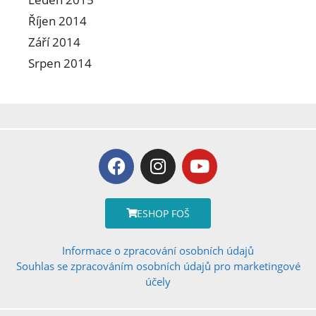
Říjen 2014
Září 2014
Srpen 2014
ESHOP FOŠ
Informace o zpracování osobních údajů
Souhlas se zpracováním osobních údajů pro marketingové
účely