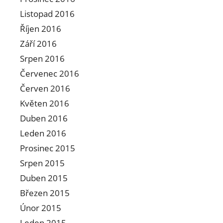
Listopad 2016
Říjen 2016
Září 2016
Srpen 2016
Červenec 2016
Červen 2016
Květen 2016
Duben 2016
Leden 2016
Prosinec 2015
Srpen 2015
Duben 2015
Březen 2015
Únor 2015
Leden 2015