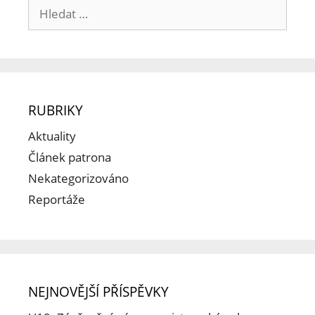
RUBRIKY
Aktuality
Článek patrona
Nekategorizováno
Reportáže
NEJNOVĚJŠÍ PŘÍSPĚVKY