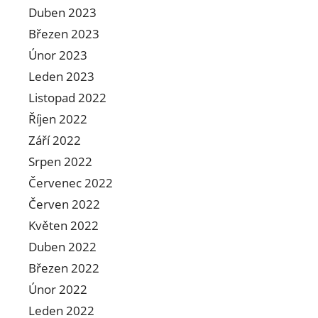
Duben 2023
Březen 2023
Únor 2023
Leden 2023
Listopad 2022
Říjen 2022
Září 2022
Srpen 2022
Červenec 2022
Červen 2022
Květen 2022
Duben 2022
Březen 2022
Únor 2022
Leden 2022