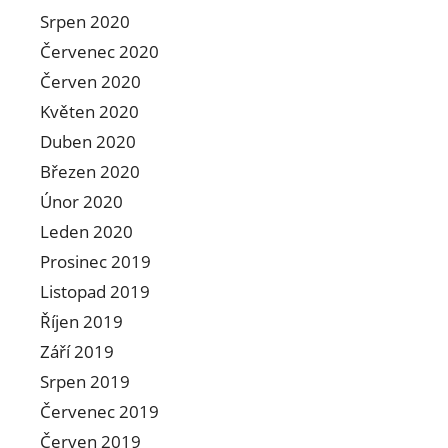
Srpen 2020
Červenec 2020
Červen 2020
Květen 2020
Duben 2020
Březen 2020
Únor 2020
Leden 2020
Prosinec 2019
Listopad 2019
Říjen 2019
Září 2019
Srpen 2019
Červenec 2019
Červen 2019